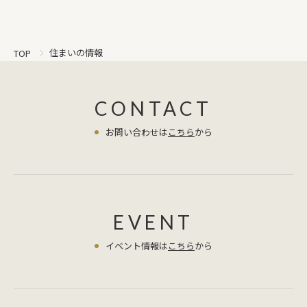
住まいの情報
TOP
CONTACT
お問い合わせは
こちら
から
EVENT
イベント情報は
こちら
から