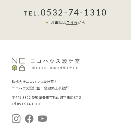
0532-74-1310
TEL.
お電話は
こちら
から
株式会社ニコハウス設計室 /
ニコハウス設計室 一級建築士事務所
〒441-3302 愛知県豊橋市杉山町字東原37-2
Tel.0532-74-1310