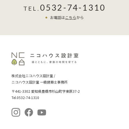
0532-74-1310
TEL.
お電話は
こちら
から
株式会社ニコハウス設計室 /
ニコハウス設計室 一級建築士事務所
〒441-3302 愛知県豊橋市杉山町字東原37-2
Tel.0532-74-1310