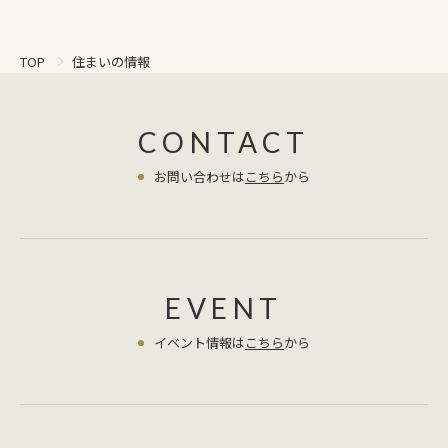
住まいの情報
TOP
CONTACT
お問い合わせは
こちら
から
EVENT
イベント情報は
こちら
から