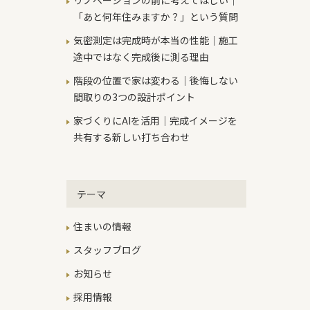
リノベーションの前に考えてほしい｜
「あと何年住みますか？」という質問
気密測定は完成時が本当の性能｜施工
途中ではなく完成後に測る理由
階段の位置で家は変わる｜後悔しない
間取りの3つの設計ポイント
家づくりにAIを活用｜完成イメージを
共有する新しい打ち合わせ
テーマ
住まいの情報
スタッフブログ
お知らせ
採用情報