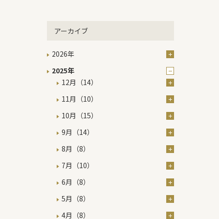
アーカイブ
2026年
2025年
12月（14）
11月（10）
10月（15）
9月（14）
8月（8）
7月（10）
6月（8）
5月（8）
4月（8）