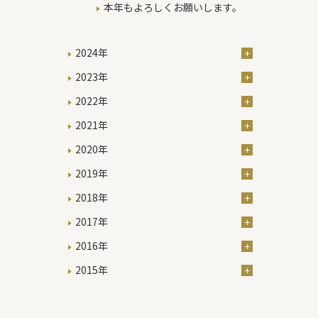
本年もよろしくお願いします。
2024年
2023年
2022年
2021年
2020年
2019年
2018年
2017年
2016年
2015年