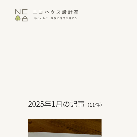
2025年1月の記事
（11件）