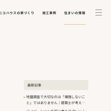
ニコハウスの家づくり
施工事例
住まいの情報
最新記事
地盤調査で大切なのは「補強しないこ
と」ではありません｜建築士が考える
本当の判断基準