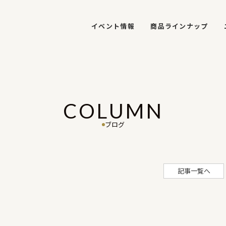
イベント情報
商品ラインナップ
COLUMN
ブログ
記事一覧へ