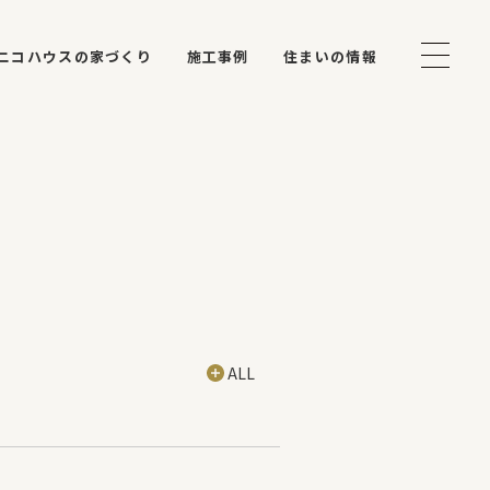
ニコハウスの家づくり
施工事例
住まいの情報
ALL