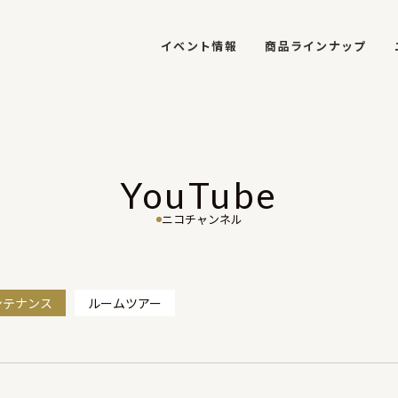
イベント情報
商品ラインナップ
YouTube
ニコチャンネル
ンテナンス
ルームツアー