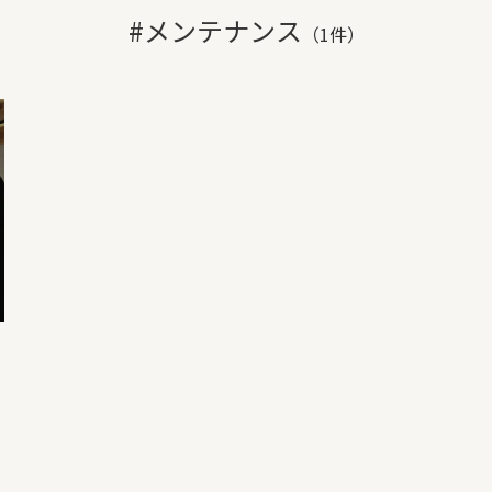
#メンテナンス
（1件）