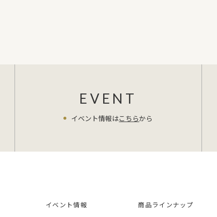
EVENT
イベント情報は
こちら
から
イベント情報
商品ラインナップ