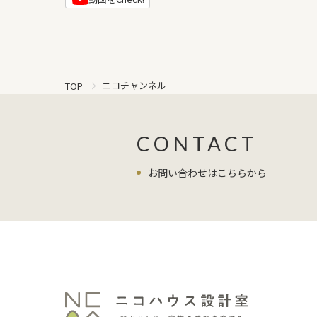
ニコチャンネル
TOP
CONTACT
お問い合わせは
こちら
から