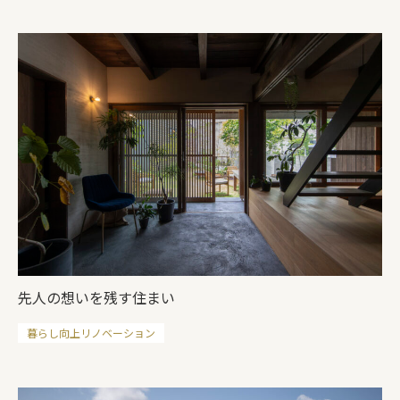
先人の想いを残す住まい
暮らし向上リノベーション