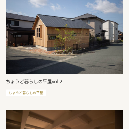
ちょうど暮らしの平屋vol.2
ちょうど暮らしの平屋