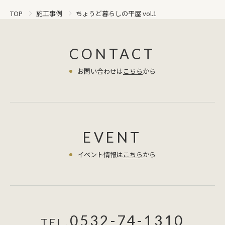
ちょうど暮らしの平屋 vol.1
TOP
施工事例
CONTACT
お問い合わせは
こちら
から
EVENT
イベント情報は
こちら
から
0532-74-1310
TEL.