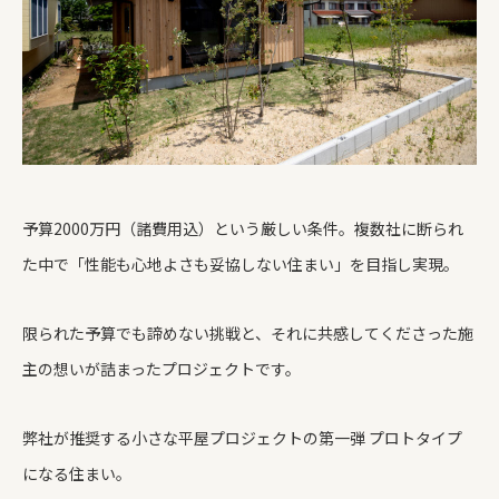
予算2000万円（諸費用込）という厳しい条件。複数社に断られ
た中で「性能も心地よさも妥協しない住まい」を目指し実現。
限られた予算でも諦めない挑戦と、それに共感してくださった施
主の想いが詰まったプロジェクトです。
弊社が推奨する小さな平屋プロジェクトの第一弾 プロトタイプ
になる住まい。