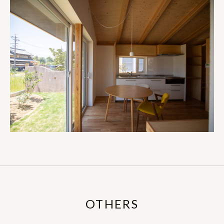
OTHERS