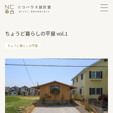
ちょうど暮らしの平屋 vol.1
ちょうど暮らしの平屋