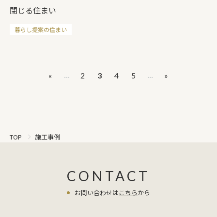
閉じる住まい
暮らし提案の住まい
...
...
«
2
3
4
5
»
施工事例
TOP
CONTACT
お問い合わせは
こちら
から