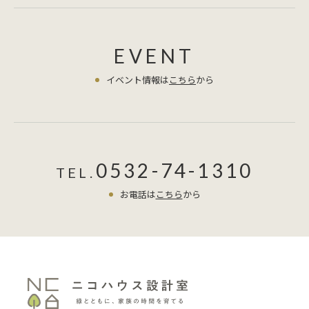
EVENT
イベント情報は
こちら
から
0532-74-1310
TEL.
お電話は
こちら
から