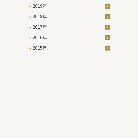
2019年
2018年
2017年
2016年
2015年