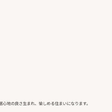
居心地の良さ生まれ、愉しめる住まいになります。