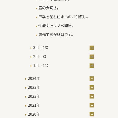
庭の大切さ。
四季を望む住まいのお引渡し。
性能向上リノベ開始。
造作工事が終盤です。
3月（13）
2月（8）
1月（11）
2024年
2023年
2022年
2021年
2020年