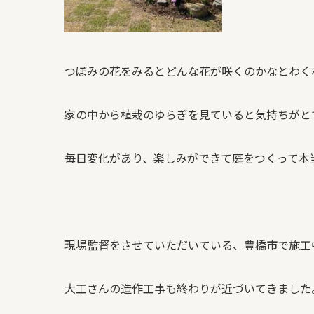
つぼみの花をみるとどんな花が咲くのかなとわく
家の中から植栽のゆらぎを見ていると気持ちがと
毎日変化があり、楽しみができて庭をつくって本
現場監督をさせていただいている、豊橋市で施工
大工さんの造作工事も終わりが近づいてきました