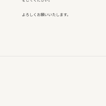
よろしくお願いいたします。