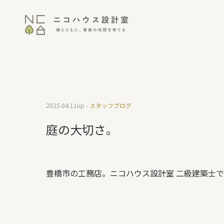
2025.04.11
up -
スタッフブログ
庭の大切さ。
豊橋市の工務店。ニコハウス設計室 二級建築士