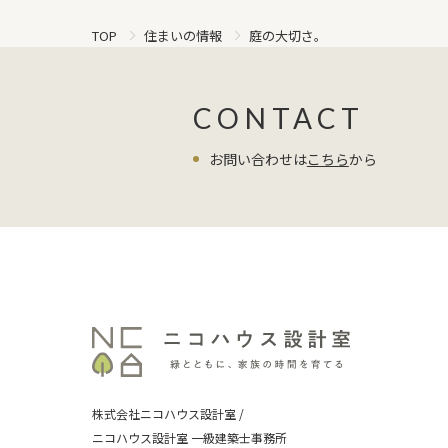
庭の大切さ。
TOP
住まいの情報
CONTACT
お問い合わせは
こちら
から
株式会社ニコハウス設計室 /
ニコハウス設計室 一級建築士事務所