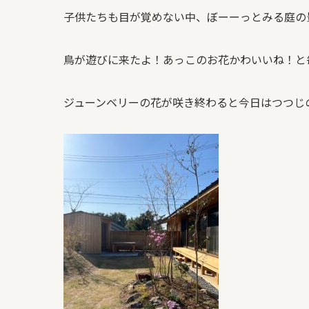
子供たちも目が覚めない中、ぼーーっとみる庭の
鳥が遊びに来たよ！あっこのお花かわいいね！と
ジューンベリーの花が咲き終わると今日はつつじ