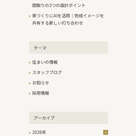
間取りの3つの設計ポイント
家づくりにAIを活用｜完成イメージを
共有する新しい打ち合わせ
テーマ
住まいの情報
スタッフブログ
お知らせ
採用情報
アーカイブ
2026年