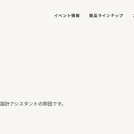
イベント情報
商品ラインナップ
で設計アシスタントの鈴田です。