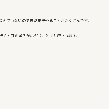
頼んでいないのでまだまだやることがたくさんです。
行くと庭の景色が広がり、とても癒されます。