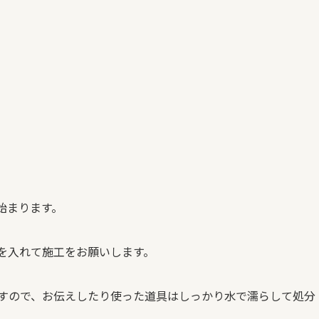
始まります。
を入れて施工をお願いします。
すので、お伝えしたり使った道具はしっかり水で濡らして処分