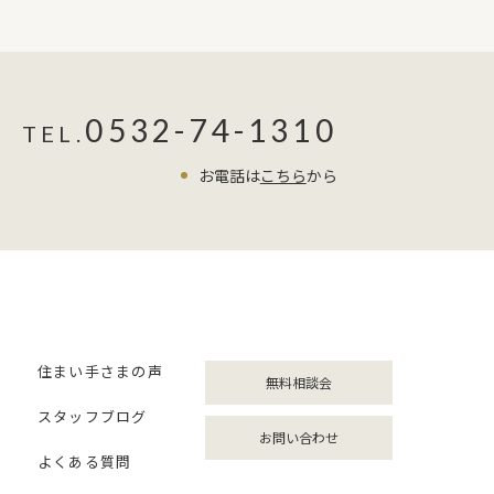
0532-74-1310
TEL.
お電話は
こちら
から
住まい手さまの声
無料相談会
スタッフブログ
お問い合わせ
よくある質問