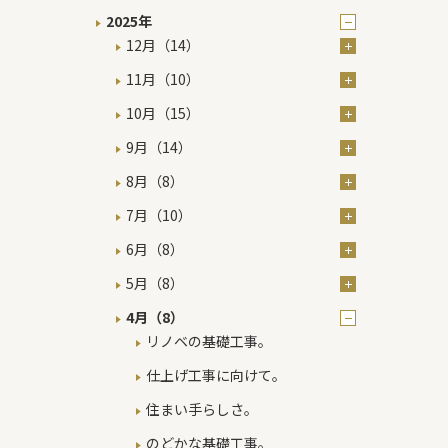
2025年
12月（14）
11月（10）
10月（15）
9月（14）
8月（8）
7月（10）
6月（8）
5月（8）
4月（8）
リノベの基礎工事。
仕上げ工事に向けて。
住まい手らしさ。
のどかな基礎工事。