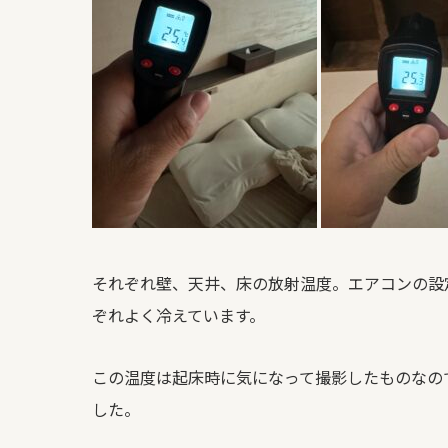
それぞれ壁、天井、床の放射温度。エアコンの設定
ぞれよく冷えています。
この温度は起床時に気になって撮影したものなの
した。