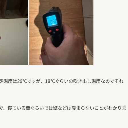
温度は26℃ですが、18℃ぐらいの吹き出し温度なのでそれ
で、寝ている間ぐらいでは壁などは暖まらないことがわかりま