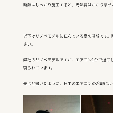
断熱はしっかり施工すると、光熱費はかかりませ
以下はリノベモデルに住んでいる夏の感想です。
さい。
弊社のリノベモデルですが、エアコン1台で過ご
寝られています。
先ほど書いたように、日中のエアコンの冷却によ