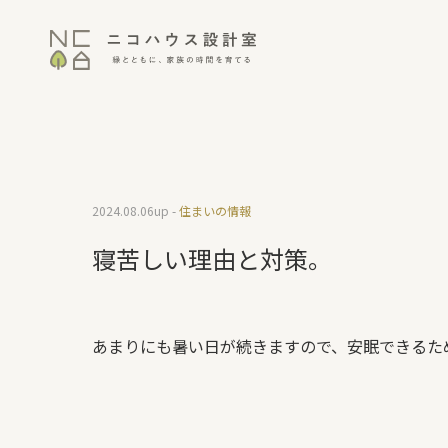
2024.08.06
up -
住まいの情報
寝苦しい理由と対策。
あまりにも暑い日が続きますので、安眠できるた