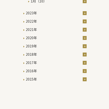
1月（10）
2023年
2022年
2021年
2020年
2019年
2018年
2017年
2016年
2015年