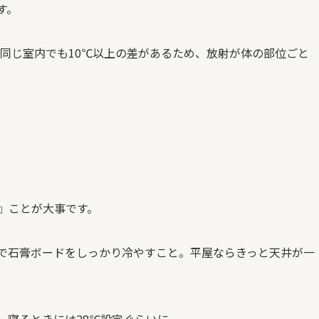
す。
同じ室内でも
10
℃以上の差があるため、放射が体の部位ごと
』ことが大事です。
で石膏ボードをしっかり冷やすこと。平屋ならきっと天井が一