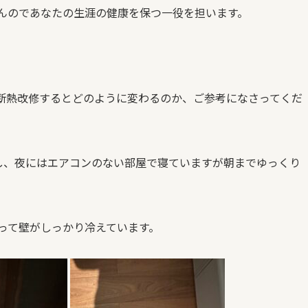
んのであなたの生涯の健康を保つ一役を担います。
断熱改修するとどのように変わるのか、ご参考になさってくだ
し、夜にはエアコンのない部屋で寝ていますが朝までゆっくり
って壁がしっかり冷えています。