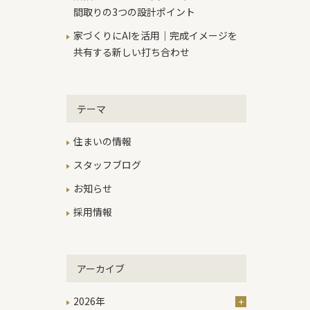
間取りの3つの設計ポイント
家づくりにAIを活用｜完成イメージを
共有する新しい打ち合わせ
テーマ
住まいの情報
スタッフブログ
お知らせ
採用情報
アーカイブ
2026年