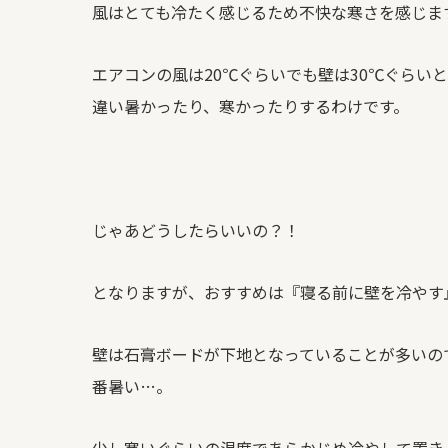
風はとても冷たく感じるため不快な寒さを感じま
エアコンの風は
20
℃ぐらいでも壁は
30
℃ぐらいと
違い暑かったり、寒かったりするわけです。
じゃあどうしたらいいの？！
となりますが、おすすめは『寝る前に壁を冷やす
壁は石膏ボードが下地となっていることが多いの
番暑い…。