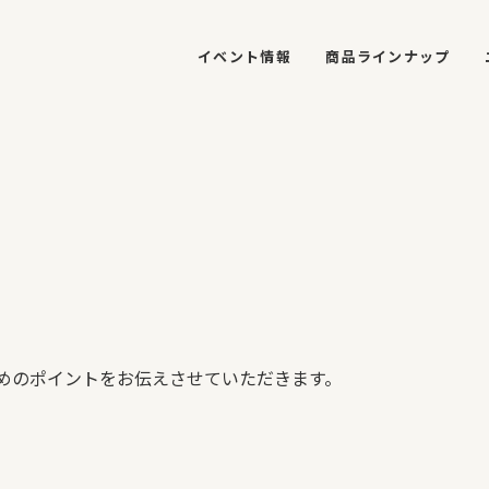
イベント情報
商品ラインナップ
めのポイントをお伝えさせていただきます。