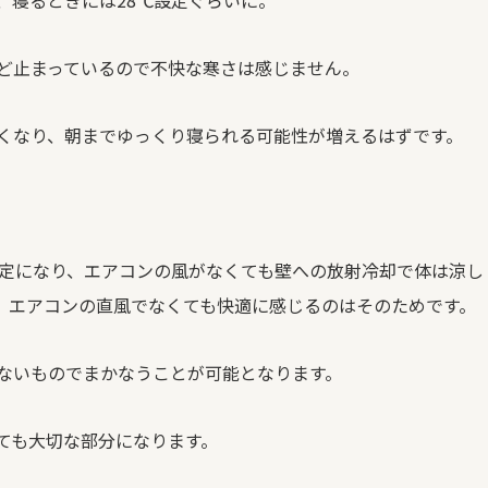
、寝るときには
28
℃設定ぐらいに。
ど止まっているので不快な寒さは感じません。
くなり、朝までゆっくり寝られる可能性が増えるはずです。
定になり、エアコンの風がなくても壁への放射冷却で体は涼し
。エアコンの直風でなくても快適に感じるのはそのためです。
ないものでまかなうことが可能となります。
ても大切な部分になります。