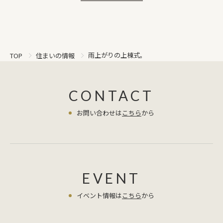
雨上がりの上棟式。
TOP
住まいの情報
CONTACT
お問い合わせは
こちら
から
EVENT
イベント情報は
こちら
から