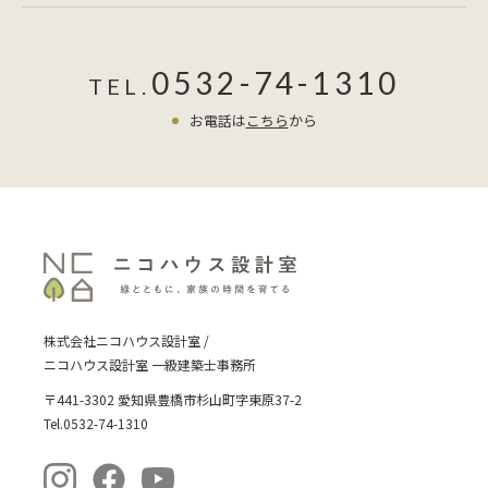
0532-74-1310
TEL.
お電話は
こちら
から
株式会社ニコハウス設計室 /
ニコハウス設計室 一級建築士事務所
〒441-3302 愛知県豊橋市杉山町字東原37-2
Tel.0532-74-1310