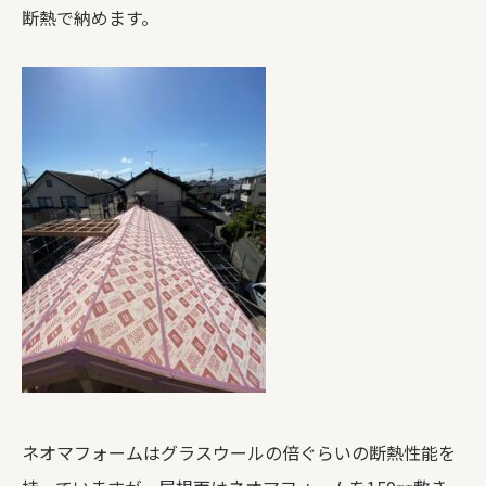
断熱で納めます。
ネオマフォームはグラスウールの倍ぐらいの断熱性能を