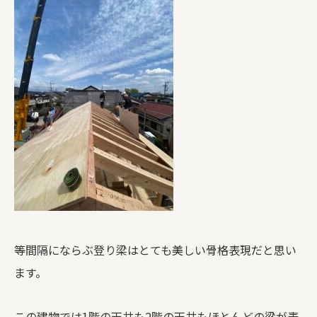
等間隔にならぶ登り梁はとても美しい骨格表現だと思い
ます。
この建物では1階の天井も2階の天井もほとんどの梁が表