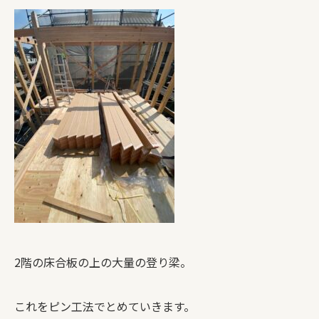
2階の床合板の上の大量の登り梁。
これをピン工法でとめていきます。