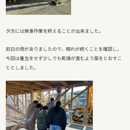
夕方には無事作業を終えることが出来ました。
前日の雨がありましたので，晴れが続くことを確認し，
今回は養生をせず少しでも乾燥が進むよう風をとおすこ
ととしました。