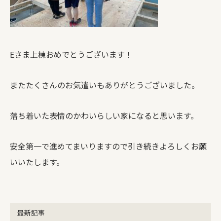
Eさま上棟おめでとうございます！
またたくさんのお気遣いもありがとうございました。
落ち着いた表情のかわいらしい家になると思います。
安全第一で進めてまいりますので引き続きよろしくお願
いいたします。
最新記事