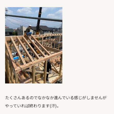
たくさんあるのでなかなか進んでいる感じがしませんが
やっていれば終わります(汗)。