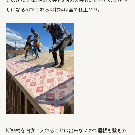
しになるのでこれらの材料は全て仕上がり。
断熱材を内側に入れることは出来ないので屋根も壁も外