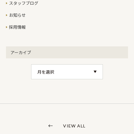
スタッフブログ
お知らせ
採用情報
アーカイブ
VIEW ALL