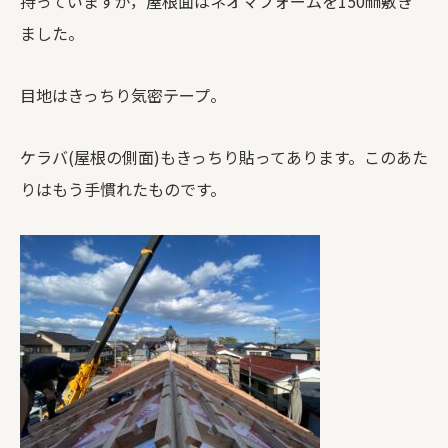
持っていますが，屋根面はネオマフォームを150㎜敷き
ました。
目地はきっちり気密テープ。
ケラバ(屋根の側面)もきっちり貼ってあります。このあた
りはもう手慣れたものです。