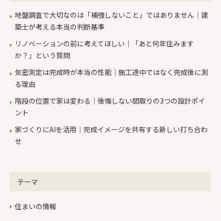
地盤調査で大切なのは「補強しないこと」ではありません｜建
築士が考える本当の判断基準
リノベーションの前に考えてほしい｜「あと何年住みます
か？」という質問
気密測定は完成時が本当の性能｜施工途中ではなく完成後に測
る理由
階段の位置で家は変わる｜後悔しない間取りの3つの設計ポイ
ント
家づくりにAIを活用｜完成イメージを共有する新しい打ち合わ
せ
テーマ
住まいの情報