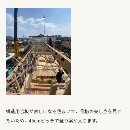
構造用合板が表しになる住まいで，骨格の美しさを見せ
たいため，45cmピッチで登り梁が入ります。