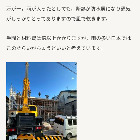
万が一，雨が入ったとしても，断熱が防水層になり通気
がしっかりとってありますので風で乾きます。
手間と材料費は倍以上かかりますが，雨の多い日本では
このぐらいがちょうどいいと考えています。