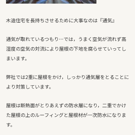
木造住宅を長持ちさせるために大事なのは『通気』
通気が取れているつもり…では，うまく空気が流れず高
湿度の空気の対流により屋根の下地を腐らせていってし
まいます。
弊社では2重に屋根をかけ，しっかり通気層をとることに
より対策しています。
屋根は断熱面がとりあえずの防水層になり，二重でかけ
た屋根の上のルーフィングと屋根材が一次防水になりま
す。