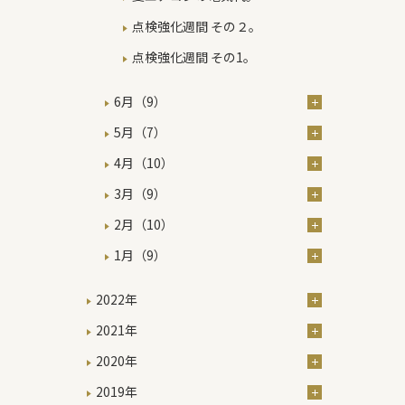
点検強化週間 その２。
点検強化週間 その1。
6月（9）
5月（7）
4月（10）
3月（9）
2月（10）
1月（9）
2022年
2021年
2020年
2019年