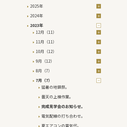
2025年
2024年
2023年
12月（11）
11月（11）
10月（12）
9月（12）
8月（7）
7月（7）
猛暑の地鎮祭。
曇天の上棟作業。
完成見学会のお知らせ。
電気配線の打ち合わせ。
夏エアコンの電気代。