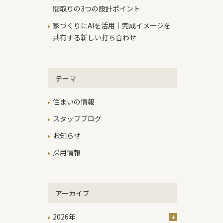
間取りの3つの設計ポイント
家づくりにAIを活用｜完成イメージを
共有する新しい打ち合わせ
テーマ
住まいの情報
スタッフブログ
お知らせ
採用情報
アーカイブ
2026年