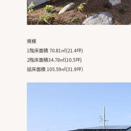
規模
1階床面積 70.81㎡(21.4坪)
2階床面積34.78㎡(10.5坪)
延床面積 105.59㎡(31.9坪）