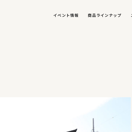
イベント情報
商品ラインナップ