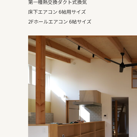
第一種熱交換ダクト式換気
床下エアコン 6帖用サイズ
2Fホールエアコン 6帖サイズ