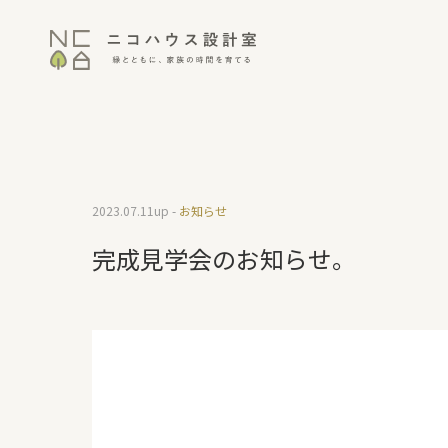
2023.07.11
up -
お知らせ
完成見学会のお知らせ。