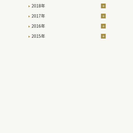
2018年
2017年
2016年
2015年