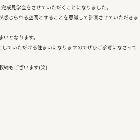
，完成見学会をさせていただくことになりました。
が感じられる空間とすることを意識して計画させていただきま
まいとなります。
考にしていただける住まいになりますのでぜひご参考になさって
納もございます(笑)