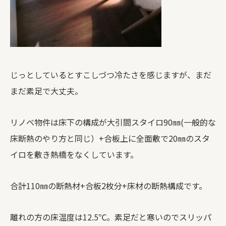
じっとしているとすこしづつ冷たさを感じますが、まだ
まだ素足で大丈夫。
リノベ物件は床下の構成が大引間スタイロ90㎜(一般的な
床断熱のやり方と同じ）+合板上に全面敷で20㎜のスタ
イロを敷き熱橋をなくしています。
合計110㎜の断熱材+合板2枚分+床材の断熱構成です。
離れの方の床温度は12.5℃。素足だと寒いのでスリッパ