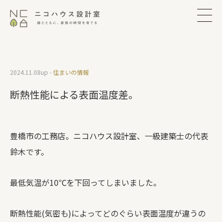
2024.11.08
up -
住まいの情報
断熱性能による表面温度差。
豊橋市の工務店。ニコハウス設計室、一級建築士の代表
鈴木です。
最低気温が10℃を下回ってしまいました。
断熱性能(気密も)によってどのぐらい表面温度が違うの