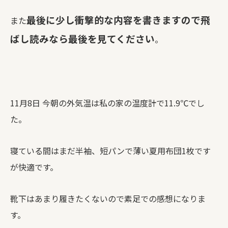
最後に少し衝撃的な内容を書きますので飛
また
ばし読みなら最後を見てください
。
11月8日 今朝の外気温は私の家の温度計で11.9℃でし
た。
寝ている間はまだ半袖、短パンで薄い夏用布団1枚です
が快適です。
靴下はあまり履きたくないので素足での感想になりま
す。