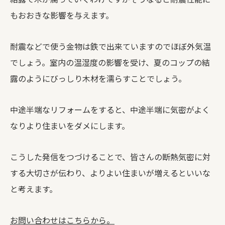
もおおきな影響を与えます。
耐震などで使う金物は鉄で出来ていますのでほぼ外気温
でしょう。室内の温湿度の影響を受け、夏のコップの結
露のようにびっしり木材を濡らすことでしょう。
中途半端なリフォームをすると、中途半端に気密がよく
なりより住まいをダメにします。
こうした発信をつづけることで、皆さんの断熱気密に対
する大切さが伝わり、よりよい住まいが増えるといいな
と考えます。
お問い合わせはこちらから。