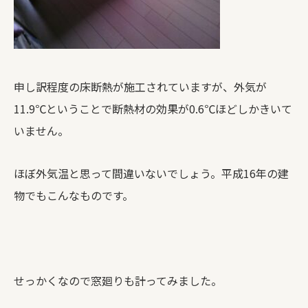
申し訳程度の床断熱が施工されていますが、外気が
11.9℃ということで断熱材の効果が0.6℃ほどしかきいて
いません。
ほぼ外気温と思って間違いないでしょう。平成16年の建
物でもこんなものです。
せっかくなので窓廻りも計ってみました。