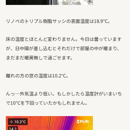
リノベのトリプル樹脂サッシの表面温度は18.9℃。
床の温度とほとんど変わりません。今日は曇っています
が、日中陽が差し込むとそれだけで部屋の中が暖まり、
まだまだ暖房無しで過ごせます。
離れの方の窓の温度は10.2℃。
んっ…外気温より低い。もしかしたら温度計がいまいち
で10℃を下回っていたかもしれません。