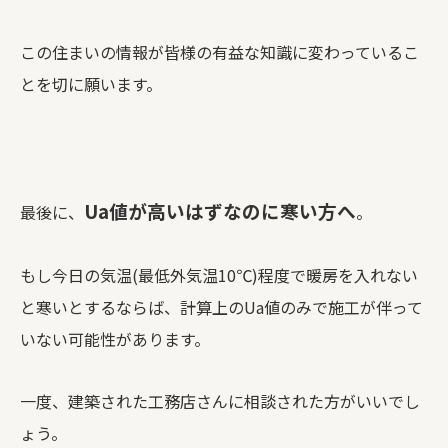
この住まいの情報が皆様の有益な知識に変わっているこ
とを切に願います。
Ua値が高いはずなのに寒い方へ
最後に、
。
もし今日の気温(最低外気温10℃)程度で暖房を入れない
と寒いとするならば、計算上のUa値のみで施工が伴って
いない可能性があります。
一度、建築された工務店さんに相談された方がいいでし
ょう。