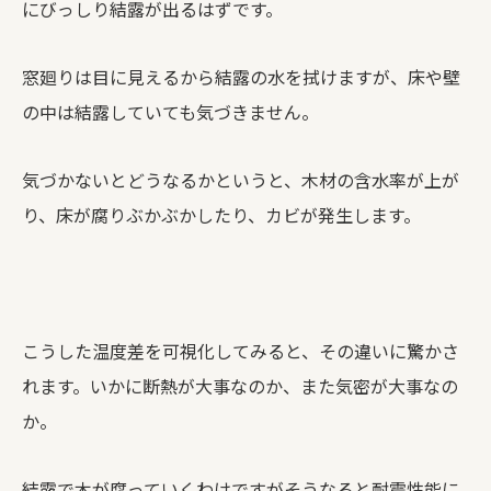
にびっしり結露が出るはずです。
窓廻りは目に見えるから結露の水を拭けますが、床や壁
の中は結露していても気づきません。
気づかないとどうなるかというと、木材の含水率が上が
り、床が腐りぶかぶかしたり、カビが発生します。
こうした温度差を可視化してみると、その違いに驚かさ
れます。いかに断熱が大事なのか、また気密が大事なの
か。
結露で木が腐っていくわけですがそうなると耐震性能に