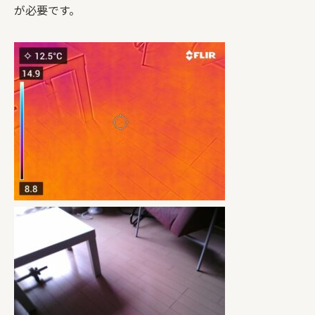
が必要です。