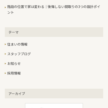
階段の位置で家は変わる｜後悔しない間取りの3つの設計ポイ
ント
テーマ
住まいの情報
スタッフブログ
お知らせ
採用情報
アーカイブ