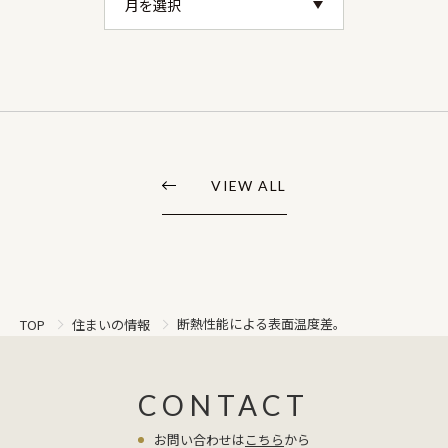
VIEW ALL
断熱性能による表面温度差。
TOP
住まいの情報
CONTACT
お問い合わせは
こちら
から