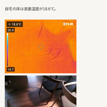
自宅の床は表面温度が18.6℃。