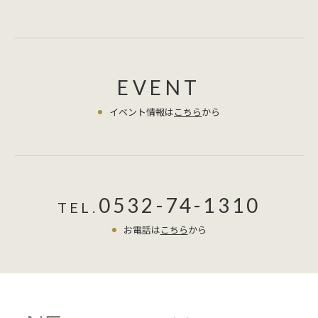
EVENT
イベント情報は
こちら
から
0532-74-1310
TEL.
お電話は
こちら
から