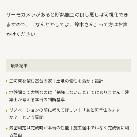
サーモカメラがあると断熱施工の良し悪しは可視化でき
ますので、『なんとかしてよ、鈴木さん』って方はお声
かけください。
最新記事
三河湾を望む高台の家｜土地の個性を活かす設計
地盤調査で大切なのは「補強しないこと」ではありません｜建
築士が考える本当の判断基準
リノベーションの前に考えてほしい｜「あと何年住みます
か？」という質問
気密測定は完成時が本当の性能｜施工途中ではなく完成後に測
る理由