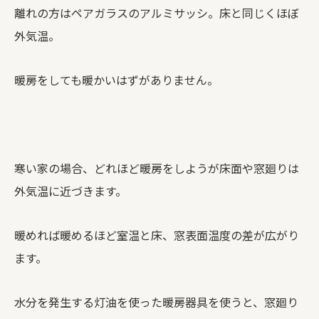
離れの方はペアガラスのアルミサッシ。床と同じくほぼ
外気温。
暖房をしても暖かいはずがありません。
寒い家の場合、どれほど暖房をしようが床面や窓廻りは
外気温に近づきます。
暖めれば暖めるほど室温と床、窓表面温度の差が広がり
ます。
水分を発生する灯油を使った暖房器具を使うと、窓廻り