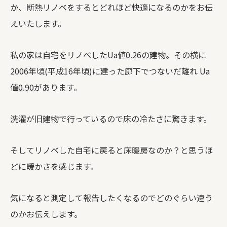
か、断熱リノベをするとどれほど快適になるのかをお伝
えいたします。
私の家は自宅をリノベしたUa値0.26の建物。その横に
2006年頃(平成16年頃)に建った廊下でつないだ離れ Ua
値0.90があります。
洗濯が旧建物で行っているので床の冷たさに驚きます。
そしてリノベした自宅に戻ると床暖房なのか？と思うほ
どに暖かさを感じます。
気になると測定して報告したくなるのでどのぐらい違う
のかお伝えします。