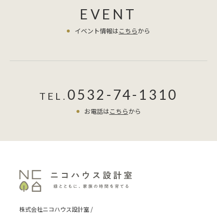
EVENT
イベント情報は
こちら
から
0532-74-1310
TEL.
お電話は
こちら
から
株式会社ニコハウス設計室 /