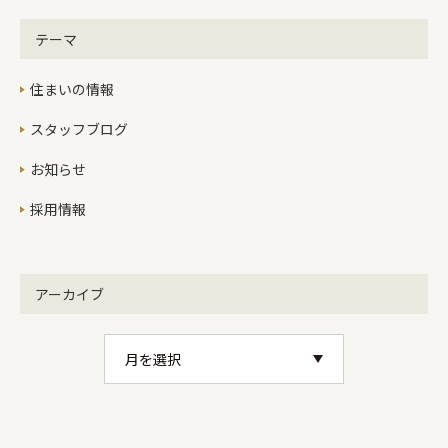
テーマ
住まいの情報
スタッフブログ
お知らせ
採用情報
アーカイブ