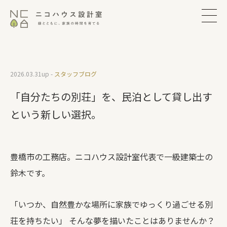
2026.03.31
up -
スタッフブログ
「自分たちの別荘」を、民泊として貸し出す
という新しい選択。
豊橋市の工務店。ニコハウス設計室代表で一級建築士の
鈴木です。
「いつか、自然豊かな場所に家族でゆっくり過ごせる別
荘を持ちたい」 そんな夢を描いたことはありませんか？