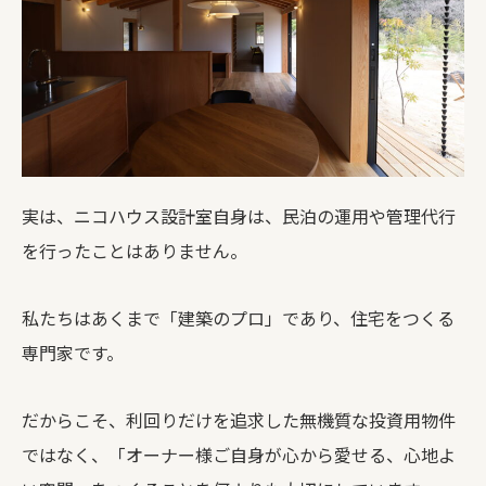
実は、ニコハウス設計室自身は、民泊の運用や管理代行
を行ったことはありません。
私たちはあくまで「建築のプロ」であり、住宅をつくる
専門家です。
だからこそ、利回りだけを追求した無機質な投資用物件
ではなく、「オーナー様ご自身が心から愛せる、心地よ