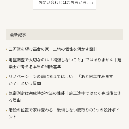
お問い合わせはこちらから。
最新記事
三河湾を望む高台の家｜土地の個性を活かす設計
地盤調査で大切なのは「補強しないこと」ではありません｜建
築士が考える本当の判断基準
リノベーションの前に考えてほしい｜「あと何年住みます
か？」という質問
気密測定は完成時が本当の性能｜施工途中ではなく完成後に測
る理由
階段の位置で家は変わる｜後悔しない間取りの3つの設計ポイ
ント