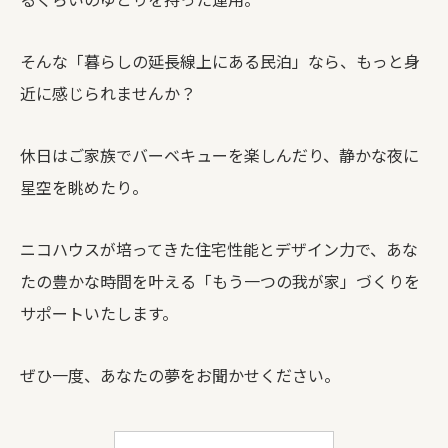
そんな「暮らしの延長線上にある民泊」なら、もっと身
近に感じられませんか？
休日はご家族でバーベキューを楽しんだり、静かな夜に
星空を眺めたり。
ニコハウスが培ってきた住宅性能とデザイン力で、あな
たの豊かな時間を叶える「もう一つの我が家」づくりを
サポートいたします。
ぜひ一度、あなたの夢をお聞かせください。