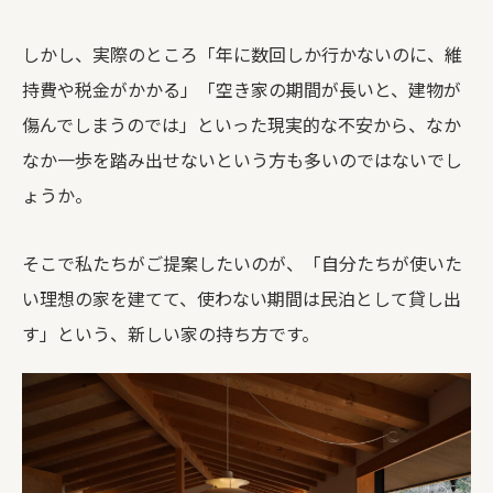
しかし、実際のところ「年に数回しか行かないのに、維
持費や税金がかかる」「空き家の期間が長いと、建物が
傷んでしまうのでは」といった現実的な不安から、なか
なか一歩を踏み出せないという方も多いのではないでし
ょうか。
そこで私たちがご提案したいのが、「自分たちが使いた
い理想の家を建てて、使わない期間は民泊として貸し出
す」という、新しい家の持ち方です。