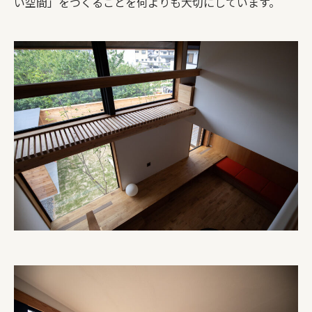
い空間」をつくることを何よりも大切にしています。