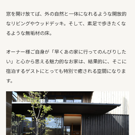
窓を開け放てば、外の自然と一体になれるような開放的
なリビングやウッドデッキ。そして、素足で歩きたくな
るような無垢材の床。
オーナー様ご自身が「早くあの家に行ってのんびりした
い」と心から思える魅力的なお家は、結果的に、そこに
宿泊するゲストにとっても特別で癒される空間になりま
す。