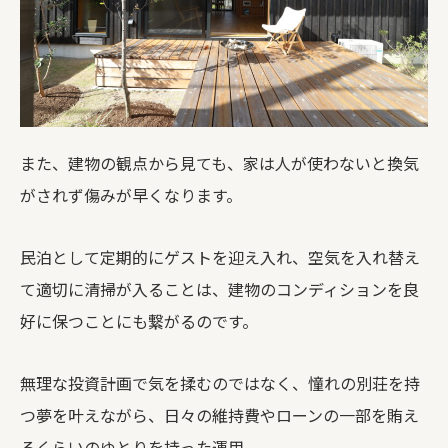
また、建物の観点から見ても、家は人が使わないと換気
がされず傷みが早くなります。
民泊として定期的にゲストを迎え入れ、空気を入れ替え
て適切に清掃が入ることは、建物のコンディションを良
好に保つことにも繋がるのです。
無理な投資計画で気を揉むのではなく、憧れの別荘を持
つ夢を叶えながら、日々の維持費やローンの一部を賄え
るくらいのゆとりを持った運用。