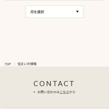
住まいの情報
TOP
CONTACT
お問い合わせは
こちら
から