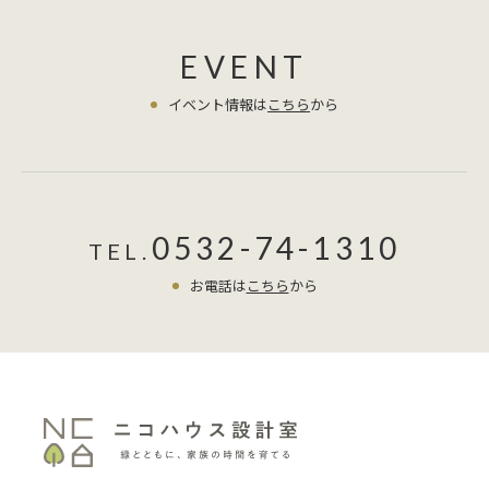
EVENT
イベント情報は
こちら
から
0532-74-1310
TEL.
お電話は
こちら
から