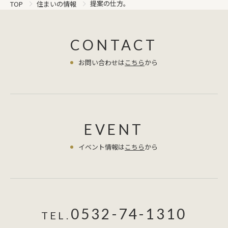
提案の仕方。
TOP
住まいの情報
CONTACT
お問い合わせは
こちら
から
EVENT
イベント情報は
こちら
から
0532-74-1310
TEL.