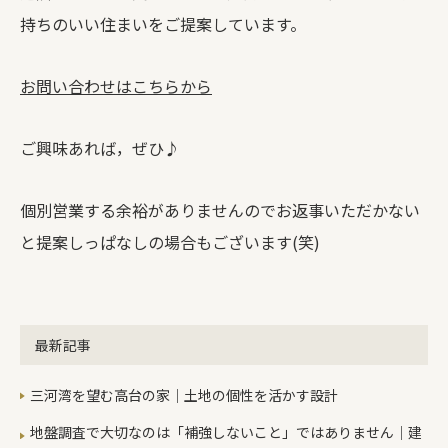
持ちのいい住まいをご提案しています。
お問い合わせはこちらから
ご興味あれば，ぜひ♪
個別営業する余裕がありませんのでお返事いただかない
と提案しっぱなしの場合もございます(笑)
最新記事
三河湾を望む高台の家｜土地の個性を活かす設計
地盤調査で大切なのは「補強しないこと」ではありません｜建