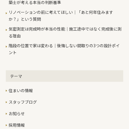
築士が考える本当の判断基準
リノベーションの前に考えてほしい｜「あと何年住みます
か？」という質問
気密測定は完成時が本当の性能｜施工途中ではなく完成後に測
る理由
階段の位置で家は変わる｜後悔しない間取りの3つの設計ポイ
ント
テーマ
住まいの情報
スタッフブログ
お知らせ
採用情報