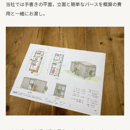
当社では手書きの平面，立面と簡単なパースを概算の費
用と一緒にお渡し。