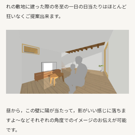
れの敷地に建った際の冬至の一日の日当たりはほとんど
狂いなくご提案出来ます。
昼から，この壁に陽が当たって，影がいい感じに落ちま
すよ～などそれぞれの角度でのイメージのお伝えが可能
です。