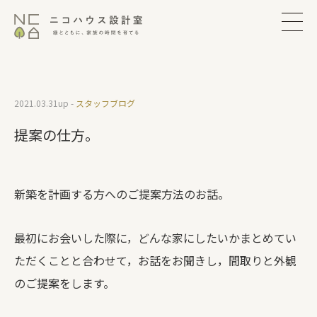
2021.03.31
up -
スタッフブログ
提案の仕方。
新築を計画する方へのご提案方法のお話。
最初にお会いした際に，どんな家にしたいかまとめてい
ただくことと合わせて，お話をお聞きし，間取りと外観
のご提案をします。