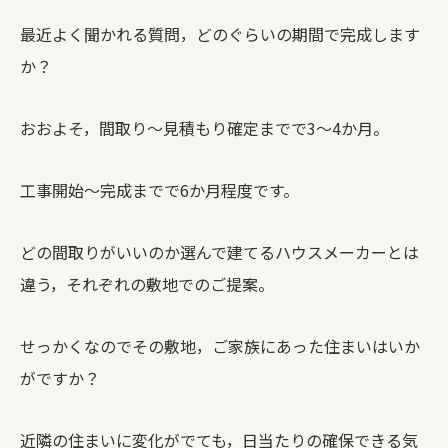
最近よく聞かれる質問，どのぐらいの期間で完成します
か？
おおよそ，間取り～見積もり確定までで3～4か月。
工事開始～完成までで6か月程度です。
どの間取りがいいのか選んで建てるハウスメーカーとは
違う，それぞれの敷地でのご提案。
せっかくなのでその敷地，ご家族にあった住まいはいか
がですか？
近隣の住まいに変化がでても，日当たりの確保できる気