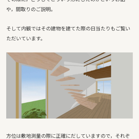
や，間取りのご説明。
そして内観ではその建物を建てた際の日当たりもご覧い
ただいています。
方位は敷地測量の際に正確にだしていますので，それぞ