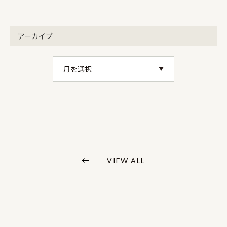
アーカイブ
VIEW ALL