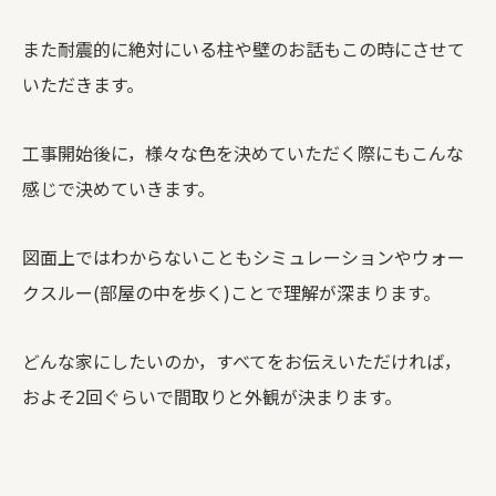
また耐震的に絶対にいる柱や壁のお話もこの時にさせて
いただきます。
工事開始後に，様々な色を決めていただく際にもこんな
感じで決めていきます。
図面上ではわからないこともシミュレーションやウォー
クスルー(部屋の中を歩く)ことで理解が深まります。
どんな家にしたいのか，すべてをお伝えいただければ，
およそ2回ぐらいで間取りと外観が決まります。