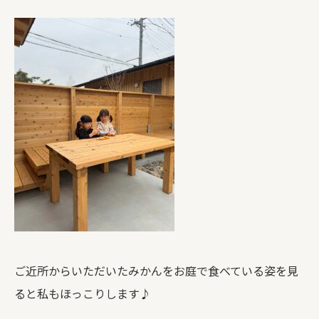
ご近所からいただいたみかんをお庭で食べている姿を見
ると私もほっこりします♪