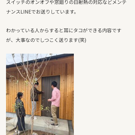
スイッチのオンオフや窓廻りの日射熱の対応などメンテ
ナンスLINEでお送りしています。
わかっている人からすると耳にタコができる内容です
が、大事なのでしつこく送ります(笑)