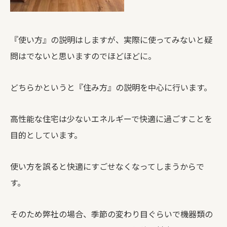
『使い方』の説明はしますが、実際に使ってみないと疑
問はでないと思いますのでほどほどに。
どちらかというと『住み方』の説明を中心に行います。
高性能な住宅は少ないエネルギーで快適に過ごすことを
目的としています。
使い方を誤ると快適にすごせなくなってしまうからで
す。
そのため弊社の場合、季節の変わり目ぐらいで機器類の