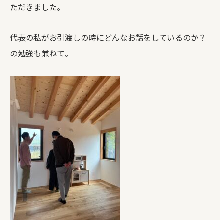
ただきました。
代表の私がお引渡しの時にどんなお話をしているのか？
の勉強も兼ねて。