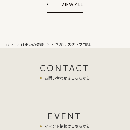
VIEW ALL
引き渡し スタッフ自邸。
TOP
住まいの情報
CONTACT
お問い合わせは
こちら
から
EVENT
イベント情報は
こちら
から