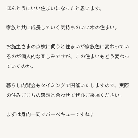
ほんとうにいい住まいになったと思います。
家族と共に成長していく気持ちのいい木の住まい。
お施主さまの点検に伺うと住まいが家族色に変わってい
るのが個人的な楽しみですが、この住まいもどう変わっ
ていくのか。
暮らし内覧会もタイミングで開催いたしますので、実際
の住みごこちの感想と合わせてぜひご来場ください。
まずは身内一同でバーベキューですね♪