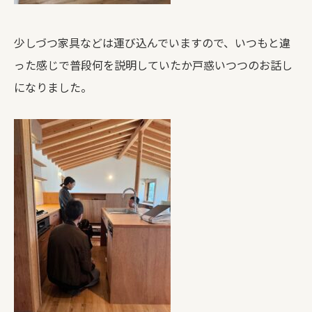
少しづつ家具などは運び込んでいますので、いつもと違
った感じで普段何を説明していたか戸惑いつつのお話し
になりました。