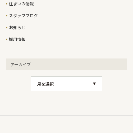
住まいの情報
スタッフブログ
お知らせ
採用情報
アーカイブ