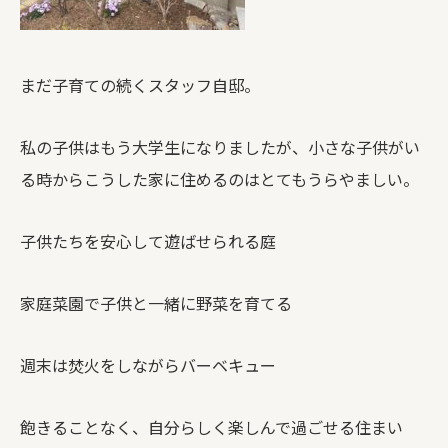
まだ子育ての続くスタッフ自邸。
私の子供はもう大学生になりましたが、小さな子供がい
る時からこうした家に住めるのはとてもうらやましい。
子供たちを安心して遊ばせられる庭
家庭菜園で子供と一緒に野菜を育てる
週末は焚火をしながらバーベキュー
飽きることなく、自分らしく楽しんで過ごせる住まい