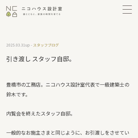
2025.03.31
up -
スタッフブログ
引き渡し スタッフ自邸。
豊橋市の工務店。ニコハウス設計室代表で一級建築士の
鈴木です。
内覧会を終えたスタッフ自邸。
一般的なお施主さまと同じように、お引渡しをさせてい