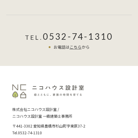
0532-74-1310
TEL.
お電話は
こちら
から
株式会社ニコハウス設計室 /
ニコハウス設計室 一級建築士事務所
〒441-3302 愛知県豊橋市杉山町字東原37-2
Tel.0532-74-1310