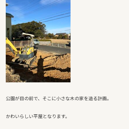
公園が目の前で、そこに小さな木の家を造る計画。
かわいらしい平屋となります。