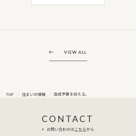
VIEW ALL
造成予算を抑える。
TOP
住まいの情報
CONTACT
お問い合わせは
こちら
から