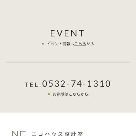
EVENT
イベント情報は
こちら
から
0532-74-1310
TEL.
お電話は
こちら
から