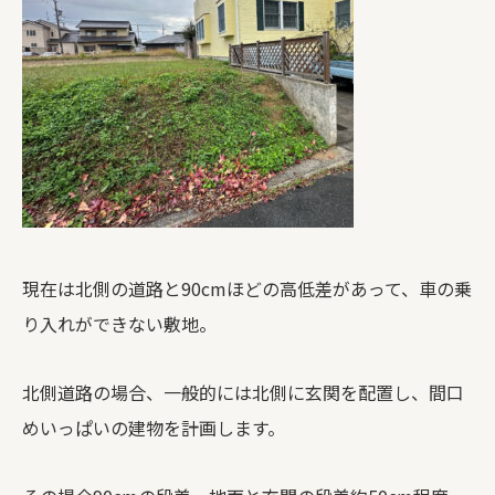
現在は北側の道路と90cmほどの高低差があって、車の乗
り入れができない敷地。
北側道路の場合、一般的には北側に玄関を配置し、間口
めいっぱいの建物を計画します。