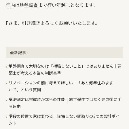
年内は地盤調査まで行い年越しとなります。
Fさま、引き続きよろしくお願いいたします。
最新記事
地盤調査で大切なのは「補強しないこと」ではありません｜建
築士が考える本当の判断基準
リノベーションの前に考えてほしい｜「あと何年住みます
か？」という質問
気密測定は完成時が本当の性能｜施工途中ではなく完成後に測
る理由
階段の位置で家は変わる｜後悔しない間取りの3つの設計ポイ
ント