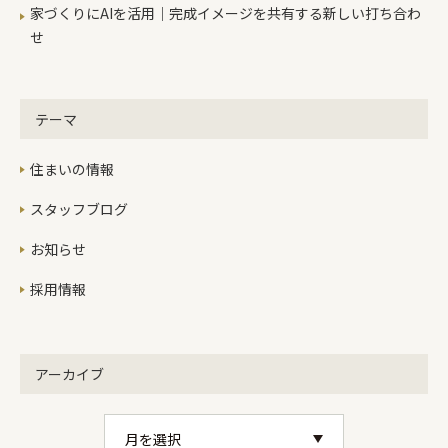
家づくりにAIを活用｜完成イメージを共有する新しい打ち合わ
せ
テーマ
住まいの情報
スタッフブログ
お知らせ
採用情報
アーカイブ