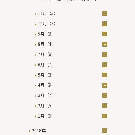
11月（5）
10月（5）
9月（6）
8月（4）
7月（8）
6月（7）
5月（3）
4月（9）
3月（7）
2月（5）
1月（9）
2018年