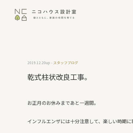
2019.12.20
up -
スタッフブログ
乾式柱状改良工事。
お正月のお休みまであと一週間。
インフルエンザには十分注意して、楽しい時期に