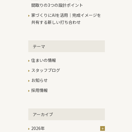
間取りの3つの設計ポイント
家づくりにAIを活用｜完成イメージを
共有する新しい打ち合わせ
テーマ
住まいの情報
スタッフブログ
お知らせ
採用情報
アーカイブ
2026年