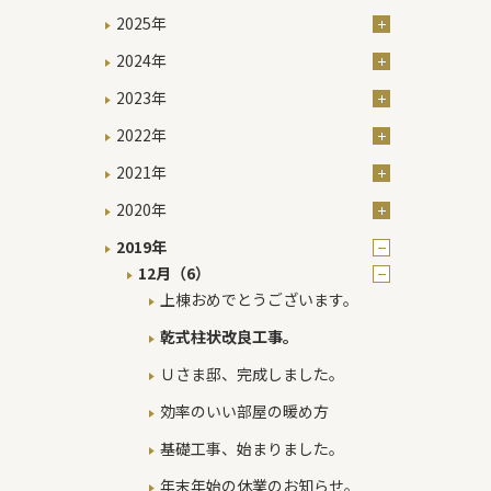
2025年
2024年
2023年
2022年
2021年
2020年
2019年
12月（6）
上棟おめでとうございます。
乾式柱状改良工事。
Ｕさま邸、完成しました。
効率のいい部屋の暖め方
基礎工事、始まりました。
年末年始の休業のお知らせ。