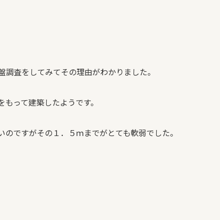
盤調査をしてみてその理由がわかりました。
をもって建築したようです。
いのですがその１．５ｍまでがとても軟弱でした。