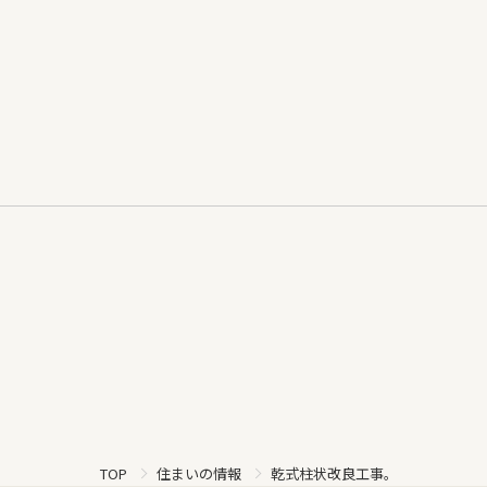
乾式柱状改良工事。
TOP
住まいの情報