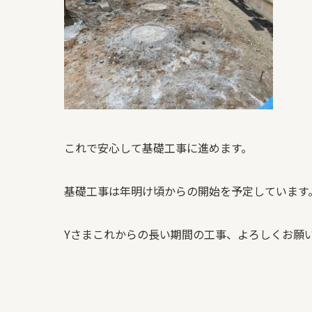
これで安心して基礎工事に進めます。
基礎工事は年明け頃からの開始を予定しています
Yさまこれからの長い期間の工事、よろしくお願