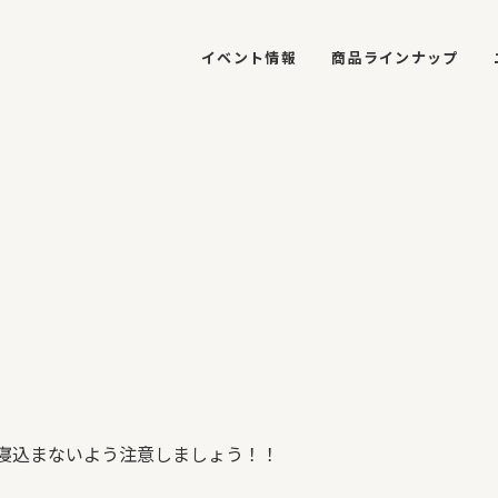
イベント情報
商品ラインナップ
寝込まないよう注意しましょう！！