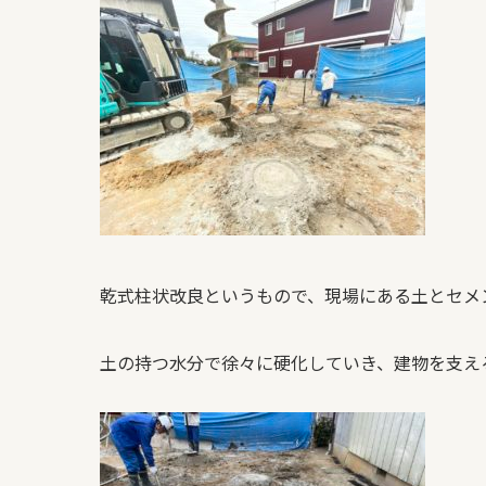
乾式柱状改良というもので、現場にある土とセメ
土の持つ水分で徐々に硬化していき、建物を支え