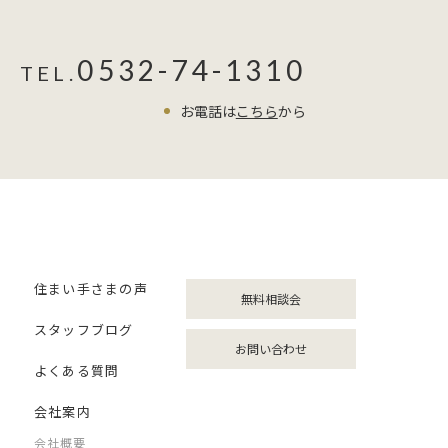
0532-74-1310
TEL.
お電話は
こちら
から
住まい手さまの声
無料相談会
スタッフブログ
お問い合わせ
よくある質問
会社案内
会社概要