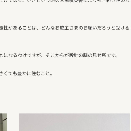
能性があることは、どんなお施主さまのお願いだろうと受ける
とになるわけですが、そこからが設計の腕の見せ所です。
さくても豊かに住むこと。