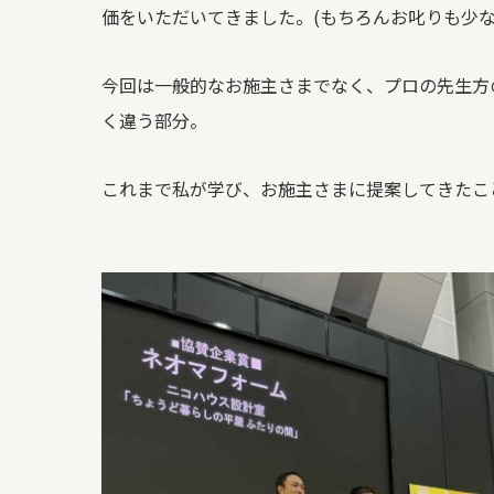
価をいただいてきました。(もちろんお叱りも少な
今回は一般的なお施主さまでなく、プロの先生方
く違う部分。
これまで私が学び、お施主さまに提案してきたこ