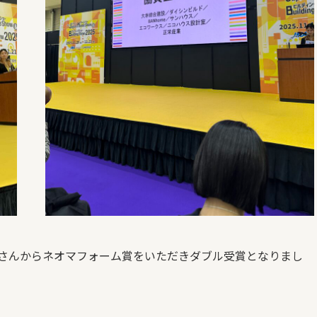
さんからネオマフォーム賞をいただきダブル受賞となりまし