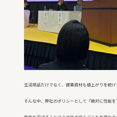
生活用品だけでなく、建築資材も値上がりを続け
そんな中、弊社のポリシーとして『絶対に性能を
性能を下げることはその後の住みごこちを損なう