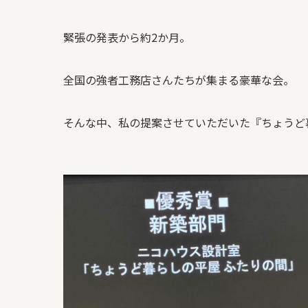
緊張の発表から約2か月。
全国の強者工務店さんたちが集まる豪華な会。
そんな中、私の提案させていただいた『ちょうど