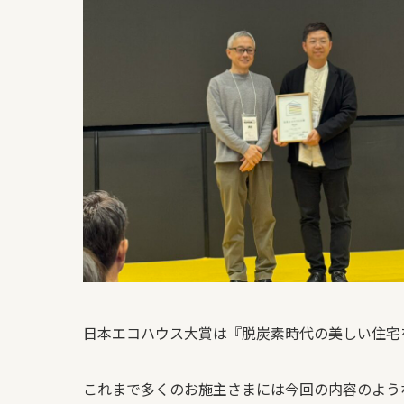
日本エコハウス大賞は『脱炭素時代の美しい住宅
これまで多くのお施主さまには今回の内容のよう