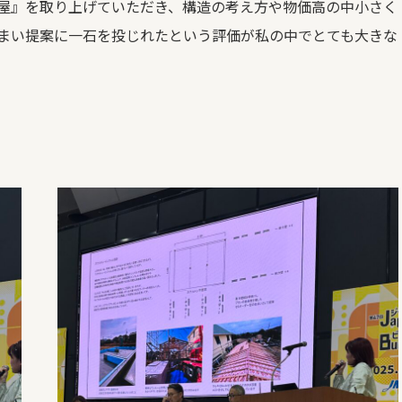
屋』を取り上げていただき、構造の考え方や物価高の中小さく
まい提案に一石を投じれたという評価が私の中でとても大きな