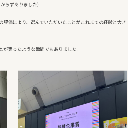
からずありました)
の評価により、選んでいただいたことがこれまでの経験と大き
とが実ったような瞬間でもありました。