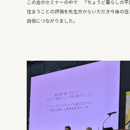
この会のセミナーの中で 『ちょうど暮らしの平
住まうことの評価を先生方からいただき今後の住
自信につながりました。