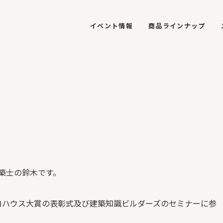
イベント情報
商品ラインナップ
築士の鈴木です。
コハウス大賞の表彰式及び建築知識ビルダーズのセミナーに参