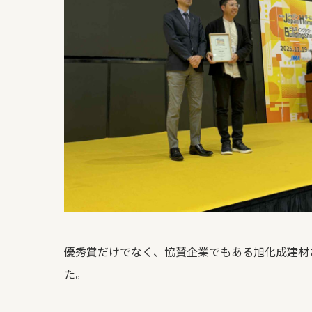
優秀賞だけでなく、協賛企業でもある旭化成建材
た。