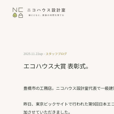
2025.11.22
up -
スタッフブログ
エコハウス大賞 表彰式。
豊橋市の工務店。ニコハウス設計室代表で一級建
昨日、東京ビックサイトで行われた第9回日本エ
加させていただきました。