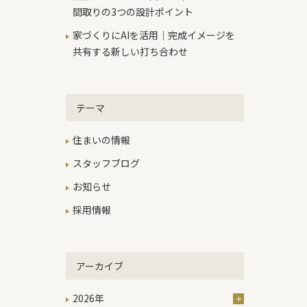
間取りの3つの設計ポイント
家づくりにAIを活用｜完成イメージを
共有する新しい打ち合わせ
テーマ
住まいの情報
スタッフブログ
お知らせ
採用情報
アーカイブ
2026年