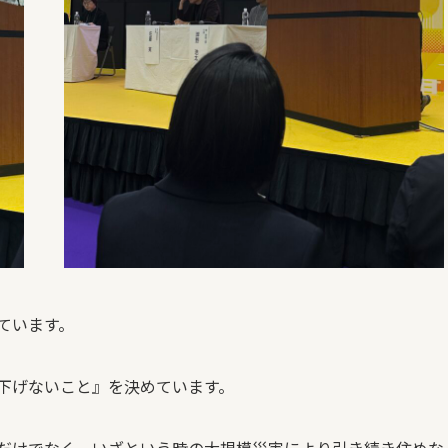
ています。
下げないこと』を決めています。
だけでなく、いざという時の大規模災害により引き続き住めな