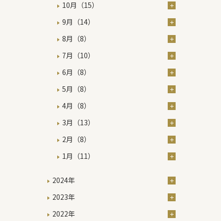
10月（15）
9月（14）
8月（8）
7月（10）
6月（8）
5月（8）
4月（8）
3月（13）
2月（8）
1月（11）
2024年
2023年
2022年