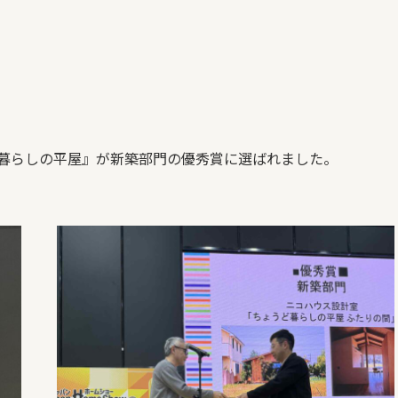
暮らしの平屋』が新築部門の優秀賞に選ばれました。