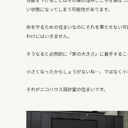
い状態になってしまう可能性があります。
命を守るための住まいなのにそれを果たせない可
わけにはいきません。
そうなると必然的に『家の大きさ』に着手するこ
小さくなったからしょうがないね…、ではなく小
それがニコハウス設計室の住まいです。