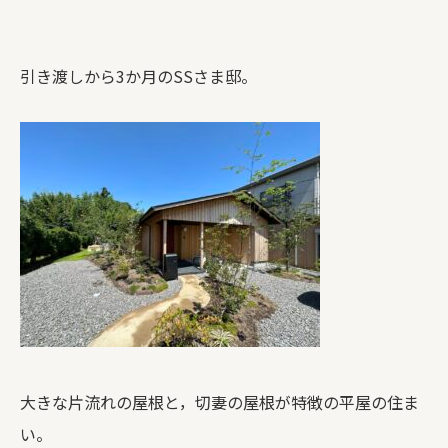
引き渡しから3か月のSSさま邸。
大きな片流れの屋根と，切妻の屋根が特徴の平屋の住ま
い。