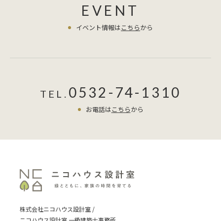
EVENT
イベント情報は
こちら
から
0532-74-1310
TEL.
お電話は
こちら
から
株式会社ニコハウス設計室 /
ニコハウス設計室 一級建築士事務所