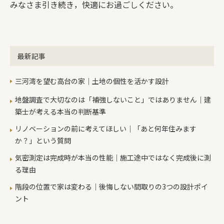
みなさま引き続き，快適にお過ごしください。
最新記事
三河湾を望む高台の家｜土地の個性を活かす設計
地盤調査で大切なのは「補強しないこと」ではありません｜建
築士が考える本当の判断基準
リノベーションの前に考えてほしい｜「あと何年住みます
か？」という質問
気密測定は完成時が本当の性能｜施工途中ではなく完成後に測
る理由
階段の位置で家は変わる｜後悔しない間取りの3つの設計ポイ
ント