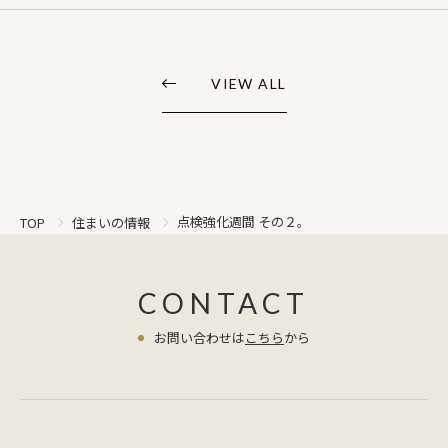
VIEW ALL
点検強化週間 その２。
TOP
住まいの情報
CONTACT
お問い合わせは
こちら
から