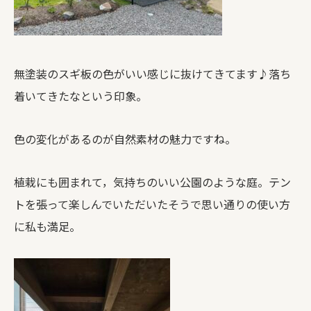
無塗装のスギ板の色がいい感じに抜けてきてます♪落ち
着いてきたなという印象。
色の変化があるのが自然素材の魅力ですね。
植栽にも囲まれて，気持ちのいい公園のような庭。テン
トを張って楽しんでいただいたそうで思い通りの使い方
に私も満足。