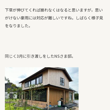
下草が伸びてくれば崩れなくはなると思いますが，思い
がけない豪雨には対応が難しいですね。しばらく様子見
をなりました。
同じく3月に引き渡しをしたNSさま邸。