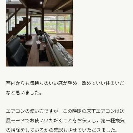
室内からも気持ちのいい庭が望め，改めていい住まいだ
なと思いました。
エアコンの使い方ですが，この時期の床下エアコンは送
風モードでお使いいただくことをお伝えし，第一種換気
の掃除をしているかの確認もさせていただきました。