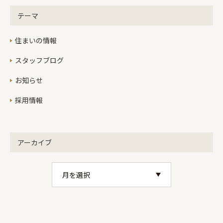
テーマ
住まいの情報
スタッフブログ
お知らせ
採用情報
アーカイブ