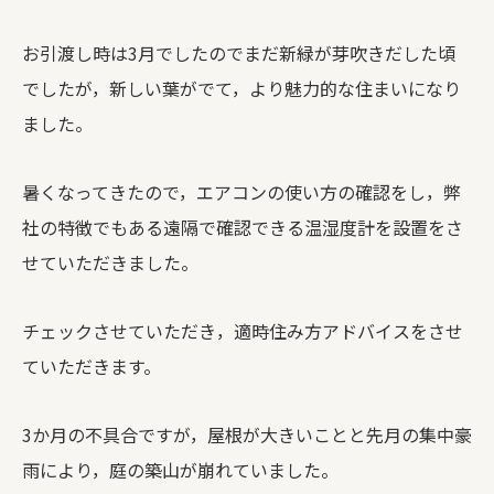
お引渡し時は3月でしたのでまだ新緑が芽吹きだした頃
でしたが，新しい葉がでて，より魅力的な住まいになり
ました。
暑くなってきたので，エアコンの使い方の確認をし，弊
社の特徴でもある遠隔で確認できる温湿度計を設置をさ
せていただきました。
チェックさせていただき，適時住み方アドバイスをさせ
ていただきます。
3か月の不具合ですが，屋根が大きいことと先月の集中豪
雨により，庭の築山が崩れていました。