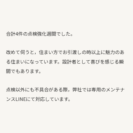
合計4件の点検強化週間でした。
改めて伺うと，住まい方でお引渡しの時以上に魅力のあ
る住まいになっています。設計者として喜びを感じる瞬
間でもあります。
点検以外にも不具合がある際，弊社では専用のメンテナ
ンスLINEにて対応しています。