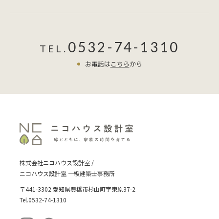
0532-74-1310
TEL.
お電話は
こちら
から
株式会社ニコハウス設計室 /
ニコハウス設計室 一級建築士事務所
〒441-3302 愛知県豊橋市杉山町字東原37-2
Tel.0532-74-1310