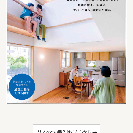
リノベ本の購入はこちらから。