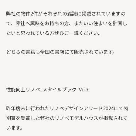
弊社の物件2件がそれぞれの雑誌に掲載されていますの
で、弊社へ興味をお持ちの方、またいい住まいを計画し
たいと思われている方ぜひご一読ください。
どちらの書籍も全国の書店にて販売されています。
性能向上リノベ スタイルブック Vo.3
昨年度末に行われたリノベデザインアワード2024にて特
別賞を受賞した弊社のリノベモデルハウスが掲載されて
います。