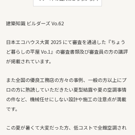
建築知識 ビルダーズ Vo.62
日本エコハウス大賞 2025 にて審査を通過した『ちょう
ど暮らしの平屋 Vo.1』の審査書類及び審査員の方の講評
が掲載されています。
また全国の優良工務店の方々の事例、一般の方以上にプ
ロの方に熟読していただきたい夏型結露や夏の空調事情
の件など、機械任せにしない設計や施工の注意点が満載
です。
この夏が暑くて大変だった方、低コストで全館空調され