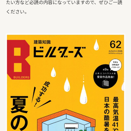
たい方など必読の内容になっていますので、ぜひご一読
ください。