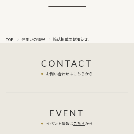
雑誌掲載のお知らせ。
TOP
住まいの情報
CONTACT
お問い合わせは
こちら
から
EVENT
イベント情報は
こちら
から