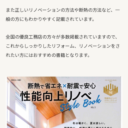
また正しいリノベーションの方法や断熱の方法など、一
般の方にもわかりやすく記載されています。
全国の優良工務店の方々が多数掲載されていますので、
これからしっかりしたリフォーム、リノベーションをさ
れたい方にはおすすめの書籍となります。