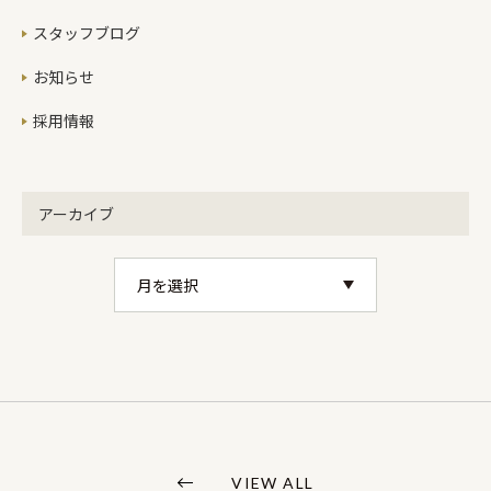
スタッフブログ
お知らせ
採用情報
アーカイブ
VIEW ALL