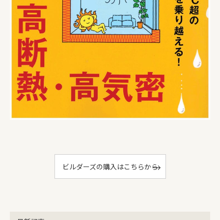
ビルダーズの購入はこちらから