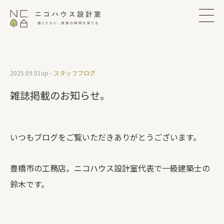
2025.09.01
up -
スタッフブログ
雑誌掲載のお知らせ。
いつもブログをご覧いただきありがとうございます。
豊橋市の工務店。ニコハウス設計室代表で一級建築士の
鈴木です。