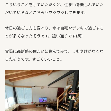
こういうことをしていただくと、住まいを楽しんでいた
だいているなとこちらもワクワクしてきます。
休日の過ごし方も変わり、今は自宅やデッキで過ごすこ
とが多くなったそうです。狙い通りです(笑)
実際に高断熱の住まいに住んでみて、しもやけがなくな
ったそうです。すごくいいこと。