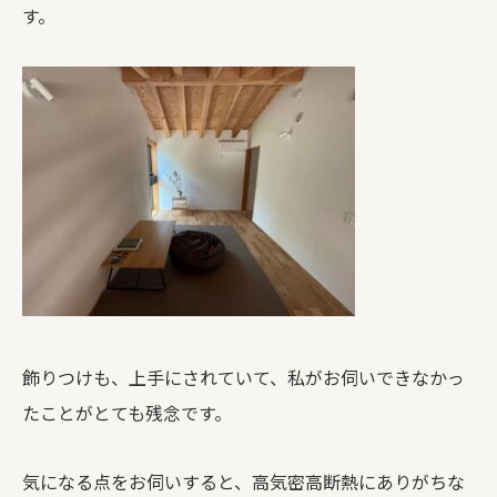
す。
飾りつけも、上手にされていて、私がお伺いできなかっ
たことがとても残念です。
気になる点をお伺いすると、高気密高断熱にありがちな