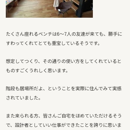
たくさん座れるベンチは6～7人の友達が来ても、勝手に
すわってくれてとても重宝しているそうです。
想定してつくり、その通りの使い方をしてくれていると
ものすごくうれしく思います。
階段も居場所だよ、ということを実際に住んでみて実感
されていました。
また来られる方、皆さんご自宅をほめていただけるそう
で、設計者としていい仕事ができたことを誇りに思いま