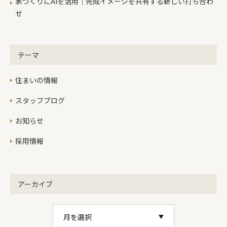
家づくりにAIを活用｜完成イメージを共有する新しい打ち合わ
せ
テーマ
住まいの情報
スタッフブログ
お知らせ
採用情報
アーカイブ