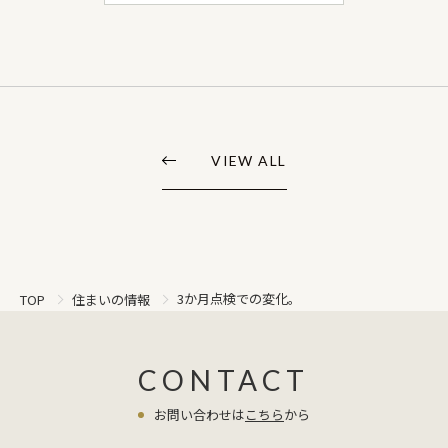
VIEW ALL
3か月点検での変化。
TOP
住まいの情報
CONTACT
お問い合わせは
こちら
から