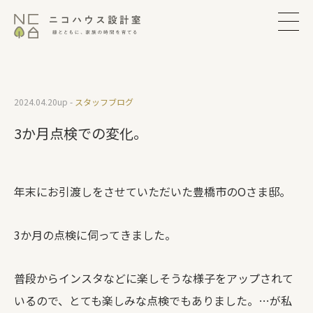
2024.04.20
up -
スタッフブログ
3か月点検での変化。
年末にお引渡しをさせていただいた豊橋市のOさま邸。
3か月の点検に伺ってきました。
普段からインスタなどに楽しそうな様子をアップされて
いるので、とても楽しみな点検でもありました。…が私