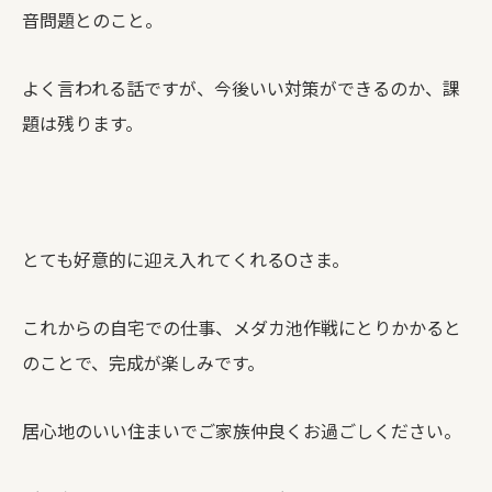
音問題とのこと。
よく言われる話ですが、今後いい対策ができるのか、課
題は残ります。
とても好意的に迎え入れてくれるOさま。
これからの自宅での仕事、メダカ池作戦にとりかかると
のことで、完成が楽しみです。
居心地のいい住まいでご家族仲良くお過ごしください。