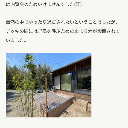
は内覧会のためいけませんでした(汗)
自然の中でゆったり過ごされたいということでしたが、
デッキの隅には野鳥を呼ぶための止まり木が設置されて
いました。