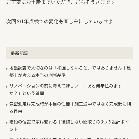
ご丁寧にお土産までいただき、ごちそうさまです。
次回の1年点検での変化も楽しみにしています♪
最新記事
地盤調査で大切なのは「補強しないこと」ではありません｜建
築士が考える本当の判断基準
リノベーションの前に考えてほしい｜「あと何年住みます
か？」という質問
気密測定は完成時が本当の性能｜施工途中ではなく完成後に測
る理由
階段の位置で家は変わる｜後悔しない間取りの3つの設計ポイ
ント