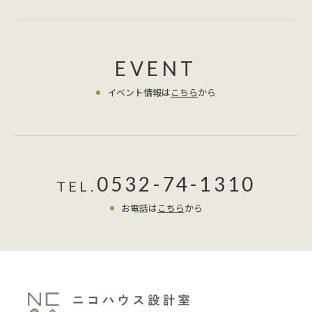
EVENT
イベント情報は
こちら
から
0532-74-1310
TEL.
お電話は
こちら
から