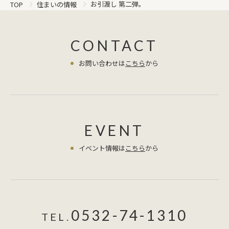
お引渡し 第二弾。
TOP
住まいの情報
CONTACT
お問い合わせは
こちら
から
EVENT
イベント情報は
こちら
から
0532-74-1310
TEL.