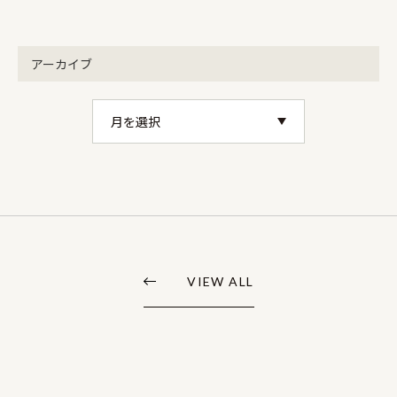
アーカイブ
VIEW ALL