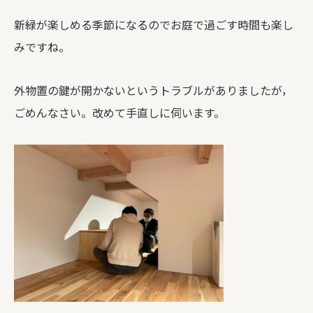
新緑が楽しめる季節になるのでお庭で過ごす時間も楽し
みですね。
外物置の鍵が開かないというトラブルがありましたが，
ごめんなさい。改めて手直しに伺います。