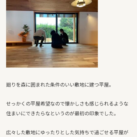
廻りを森に囲まれた条件のいい敷地に建つ平屋。
せっかくの平屋希望なので懐かしさも感じられるような
住まいにできたらなというのが最初の印象でした。
広々した敷地にゆったりとした気持ちで過ごせる平屋が