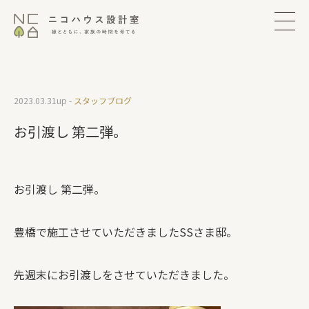
2023.03.31
up -
スタッフブログ
お引渡し 第二弾。
お引渡し 第二弾。
豊橋で施工させていただきましたSSさま邸。
先週末にお引渡しをさせていただきました。