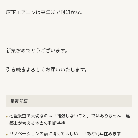
床下エアコンは来年まで封印かな。
新築おめでとうございます。
引き続きよろしくお願いいたします。
最新記事
地盤調査で大切なのは「補強しないこと」ではありません｜建
築士が考える本当の判断基準
リノベーションの前に考えてほしい｜「あと何年住みます