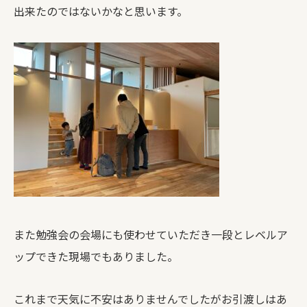
出来たのではないかなと思います。
また勉強会の会場にも使わせていただき一段とレベルア
ップできた現場でもありました。
これまで天気に不安はありませんでしたがお引渡しはあ