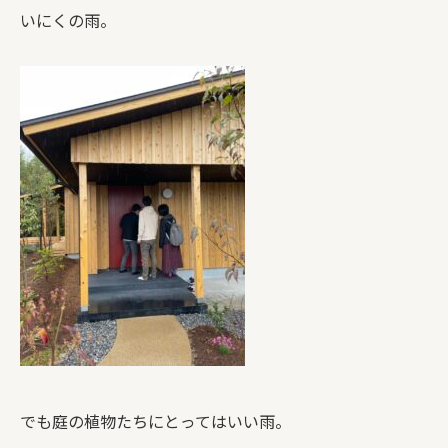
いにくの雨。
でも庭の植物たちにとってはいい雨。