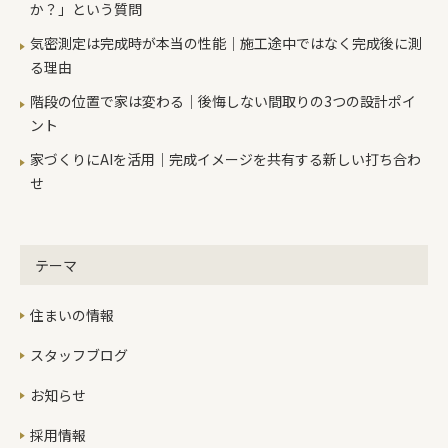
か？」という質問
気密測定は完成時が本当の性能｜施工途中ではなく完成後に測
る理由
階段の位置で家は変わる｜後悔しない間取りの3つの設計ポイ
ント
家づくりにAIを活用｜完成イメージを共有する新しい打ち合わ
せ
テーマ
住まいの情報
スタッフブログ
お知らせ
採用情報