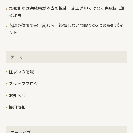
気密測定は完成時が本当の性能｜施工途中ではなく完成後に測
る理由
階段の位置で家は変わる｜後悔しない間取りの3つの設計ポイ
ント
テーマ
住まいの情報
スタッフブログ
お知らせ
採用情報
アーカイブ