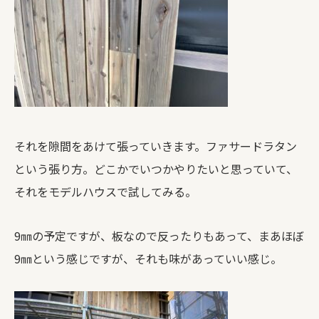
それを隙間をあけて張っていきます。ファサードラタン
という張り方。どこかでいつかやりたいと思っていて、
それをモデルハウスで試してみる。
9㎜の予定ですが、板なので反ったりもあって、まあほぼ
9㎜という感じですが、それも味があっていい感じ。