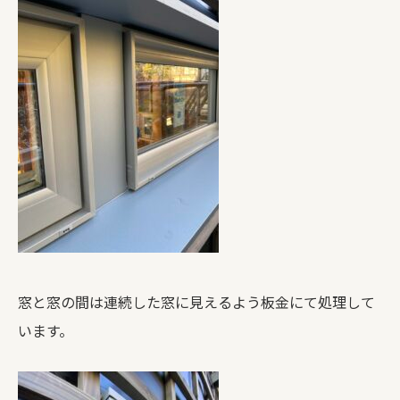
窓と窓の間は連続した窓に見えるよう板金にて処理して
います。