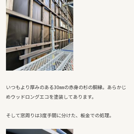
いつもより厚みのある30㎜の赤身の杉の胴縁。あらかじ
めウッドロングエコを塗装してあります。
そして窓周りは3度手間に分けた、板金での処理。