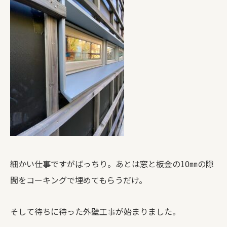
細かい仕事ですがばっちり。あとは窓と板金の10㎜の隙
間をコーキングで埋めてもらうだけ。
そして待ちに待った外壁工事が始まりました。