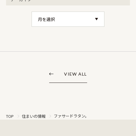
VIEW ALL
ファサードラタン。
TOP
住まいの情報