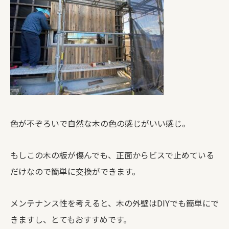
色が不ぞろいで自然な木の色の感じがいい感じ。
もしこの木の板が傷んでも、正面からビスで止めている
だけなので簡単に交換ができます。
メンテナンス性を考えると、木の外壁はDIYでも簡単にで
きますし、とてもおすすめです。