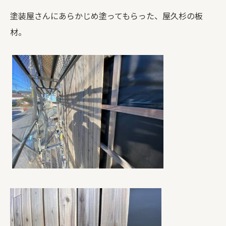
塗装屋さんにあらかじめ塗ってもらった、屋久杉の板
材。