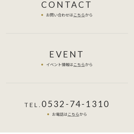
CONTACT
お問い合わせは
こちら
から
EVENT
イベント情報は
こちら
から
0532-74-1310
TEL.
お電話は
こちら
から