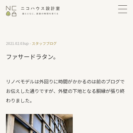
2021.02.03
up -
スタッフブログ
ファサードラタン。
リノベモデルは外回りに時間がかかるのは前のブログで
お伝えした通りですが、外壁の下地となる胴縁が張り終
わりました。