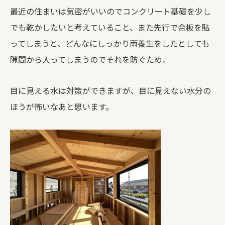
最近の住まいは気密がいいのでコンクリート基礎を少し
でも乾かしたいと考えていること、また先行で合板を貼
ってしまうと、どんなにしっかり雨養生をしたとしても
隙間から入ってしまうのでそれを防ぐため。
目に見える水は対策ができますが、目に見えない水分の
ほうが怖いなあと思います。