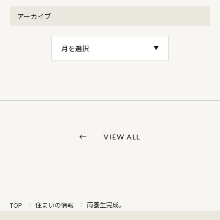
アーカイブ
VIEW ALL
雨養生完成。
TOP
住まいの情報