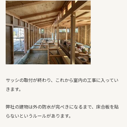
サッシの取付が終わり、これから室内の工事に入ってい
きます。
弊社の建物は外の防水が完ぺきになるまで、床合板を貼
らないというルールがあります。