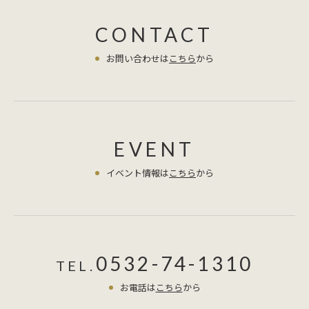
CONTACT
お問い合わせは
こちら
から
EVENT
イベント情報は
こちら
から
0532-74-1310
TEL.
お電話は
こちら
から