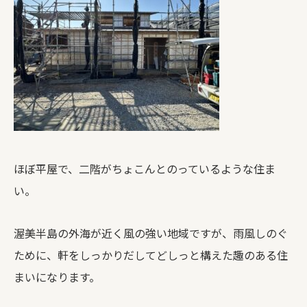
ほぼ平屋で、二階がちょこんとのっているような住ま
い。
渥美半島の外海が近く風の強い地域ですが、雨風しのぐ
ために、軒をしっかりだしてどしっと構えた趣のある住
まいになります。