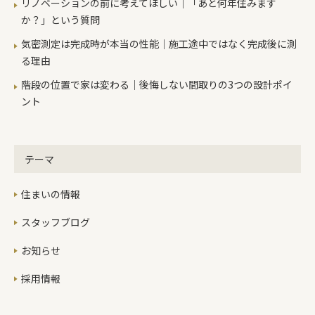
リノベーションの前に考えてほしい｜「あと何年住みます
か？」という質問
気密測定は完成時が本当の性能｜施工途中ではなく完成後に測
る理由
階段の位置で家は変わる｜後悔しない間取りの3つの設計ポイ
ント
テーマ
住まいの情報
スタッフブログ
お知らせ
採用情報