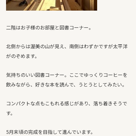
二階はお子様のお部屋と図書コーナー。
北側からは渥美の山が見え、南側はわずかですが太平洋
がのぞめます。
気持ちのいい図書コーナー。ここでゆっくりコーヒーを
飲みながら、好きな本を読んで、うとうとしてみたい。
コンパクトな点もこもれる感じがあり、落ち着きそうで
す。
5月末頃の完成を目指して進んでいます。