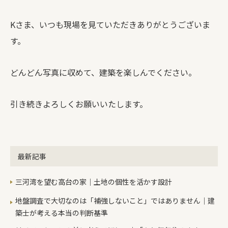
Kさま、いつも現場を見ていただきありがとうございま
す。
どんどん写真に収めて、建築を楽しんでください。
引き続きよろしくお願いいたします。
最新記事
三河湾を望む高台の家｜土地の個性を活かす設計
地盤調査で大切なのは「補強しないこと」ではありません｜建
築士が考える本当の判断基準